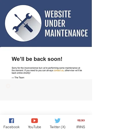
©
Facebook
YouTube
Twitter (X)
IRINS