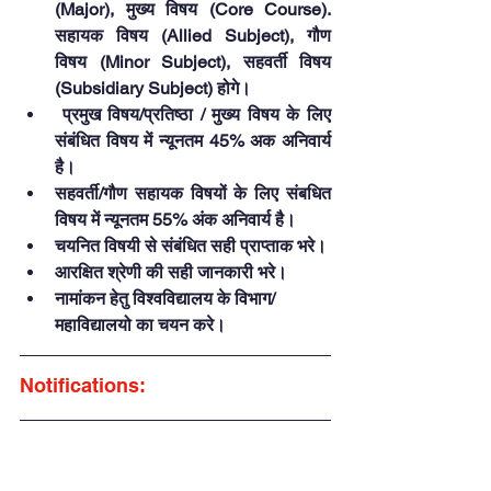
(Major), मुख्य विषय (Core Course). 
सहायक विषय (Allied Subject), गौण 
विषय (Minor Subject), 
सहवर्ती
 विषय 
(Subsidiary Subject) होगे।
 प्रमुख विषय/प्रतिष्ठा / मुख्य विषय के लिए 
संबंधित विषय में न्यूनतम 45% अक अनिवार्य 
है।
सहव
र्ती
/गौण सहायक विषयों के लिए संबधित 
विषय में न्यूनतम 55% अंक अनिवार्य है।
चयनित विषयी से संबंधित सही प्राप्ताक 
भरे
।
आरक्षित श्रेणी की सही जानकारी भरे।
नामांकन हेतु विश्वविद्यालय के विभाग/
महाविद्यालयो का चयन करे।
Notifications: