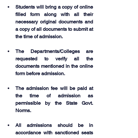
Students will bring a copy of online 
filled form along with all their 
necessary original documents and 
a copy of all documents to submit at 
the time of admission.
The Departments/Colleges are 
requested to verify all the 
documents mentioned in the online 
form before admission.
The admission fee will be paid at 
the time of admission as 
permissible by the State Govt. 
Norms.
All admissions should be in 
accordance with sanctioned seats 