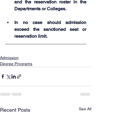
and the reservation roster in the 
Departments or Colleges.
In no case should admission 
exceed the sanctioned seat or 
reservation limit.
Admission
Degree Programs
See All
Recent Posts