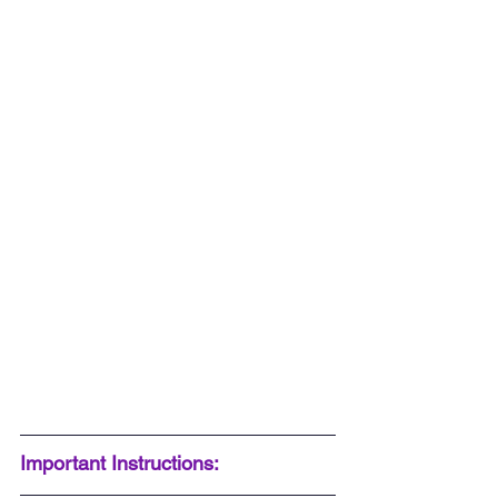
Important Instructions: