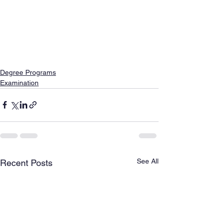
Degree Programs
Examination
See All
Recent Posts