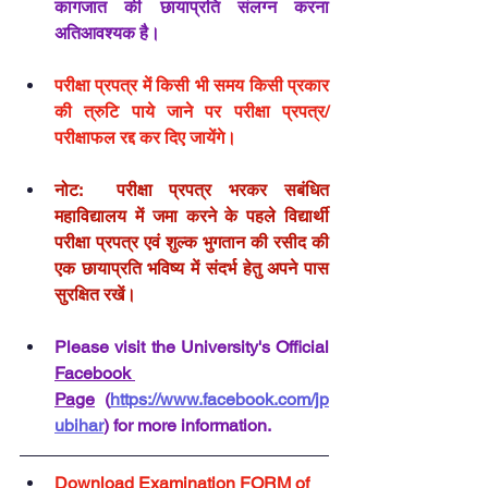
कागजात की छायाप्रति संलग्न करना 
अतिआवश्यक है। 
परीक्षा प्रपत्र में किसी भी समय किसी प्रकार 
की त्रुटि पाये जाने पर परीक्षा प्रपत्र/
परीक्षाफल रद्द कर दिए जायेंगे।
नोट:  परीक्षा प्रपत्र भरकर सबंधित 
महाविद्यालय में जमा करने के पहले विद्यार्थी 
परीक्षा प्रपत्र एवं शुल्क भुगतान की रसीद की 
एक छायाप्रति भविष्य में संदर्भ हेतु अपने पास 
सुरक्षित रखें।
Please visit the University's Official 
Facebook 
Page
 (
https://www.facebook.com/jp
ubihar
) for more information.
Download Examination FORM of 