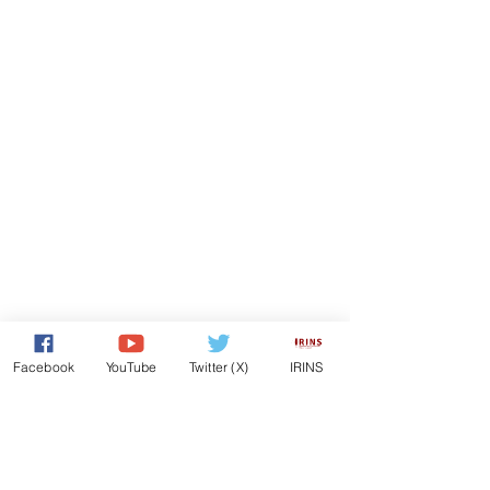
Facebook
YouTube
Twitter (X)
IRINS
Comments