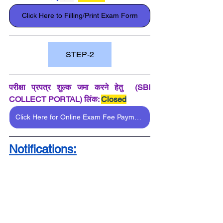
Click Here to Filling/Print Exam Form
STEP-2
परीक्षा प्रपत्र
 शुल्क जमा करने हेतु  (SBI 
COLLECT PORTAL) लिंक: 
Closed
Click Here for Online Exam Fee Payment
Notifications: