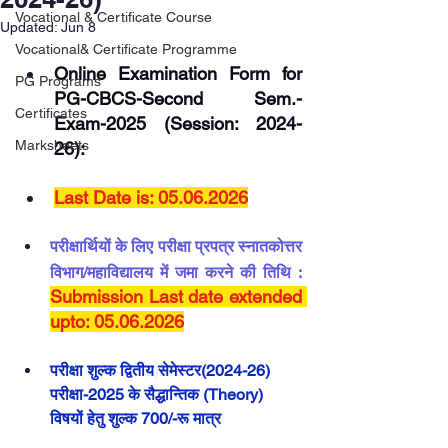
Vocational & Certificate Course
Updated:
Jun 8
Vocational& Certificate Programme
Online Examination Form for 
PG Programs
PG-CBCS-Second Sem.-
Certificates
Exam-2025 (Session: 2024-
Marksheets
26):
Last Date is: 05.06.2026
परीक्षार्थियों के लिए परीक्षा प्रपत्र स्नातकोत्तर 
विभाग/महाविद्यालय में जमा करने की तिथि :
Submission Last date extended 
upto: 05.06.2026
परीक्षा शुल्क 
द्वितीय
सेमेस्टर(2024-26) 
परीक्षा-2025 के सैद्धान्तिक (Theory) 
विषयों हेतु शुल्क 700/-रू मात्र