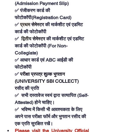
(Admission Payment Slip)
✅ पंजीकरण कार्ड की 
फोटोकॉपी(Registration Card)
✅ 
प्रथम
सेमेस्टर
की मार्कशीट एवं एडमिट 
कार्ड की फोटोकॉपी
✅  
द्वितीय
सेमेस्टर
की मार्कशीट एवं एडमिट 
कार्ड की फोटोकॉपी (For Non-
Collegiate)
✅ आधार कार्ड एवं ABC आईडी की 
फोटोकॉपी
✅ 
परीक्षा प्रपत्र
 शुल्क भुगतान 
(UNIVERSITY SBI COLLECT) 
र
सीद की प्रति
✅  सभी दस्तावेज स्वयं द्वारा सत्यापित (Self-
Attested) होने चाहिए।
✅  भविष्य में किसी भी आवश्यकता के लिए 
अपने पास परीक्षा फॉर्म और भुगतान रसीद की 
एक प्रति सुरक्षित रखें।
Please visit the University Official 