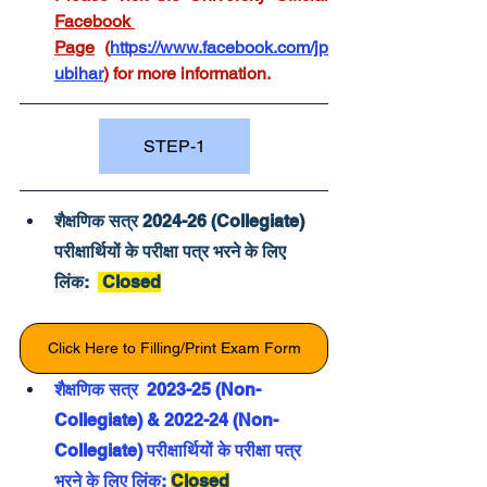
Facebook 
Page
 (
https://www.facebook.com/jp
ubihar
) for more information.
STEP-1
शैक्षणिक सत्र 2024-26 (Collegiate) 
परीक्षार्थियों के परीक्षा पत्र भरने के लिए 
लिंक
:  
 Closed
Click Here to Filling/Print Exam Form
शैक्षणिक सत्र  2023-25 (Non-
Collegiate) & 2022-24 (Non-
Collegiate) परीक्षार्थियों के परीक्षा पत्र 
भरने के लिए 
लिंक
: 
Closed