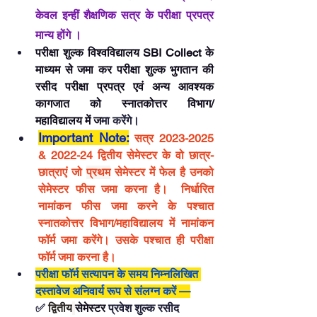
केवल इन्हीं शैक्षणिक सत्र के परीक्षा प्रपत्र 
मान्य होंगे ।
परीक्षा शुल्क विश्वविद्यालय SBI Collect के 
माध्यम से जमा कर परीक्षा शुल्क भुगतान की 
रसीद परीक्षा प्रपत्र एवं अन्य आवश्यक 
कागजात को 
स्नातकोत्तर विभाग/
महा
विद्यालय में ज
मा करेंगे। 
Important Note:
सत्र 2023-2025 
& 2022-24 
द्वितीय
 सेमेस्टर के वो छात्र-
छात्राएं जो 
प्रथम
 सेमेस्टर में फेल है उनको 
सेमेस्टर फीस जमा करना है।  निर्धारित 
नामांकन फीस जमा करने के पश्चात 
स्नातकोत्तर विभाग/महाविद्यालय में नामांकन 
फॉर्म जमा करेंगे। उसके पश्चात ही परीक्षा 
फॉर्म जमा करना है।
परीक्षा फॉर्म सत्यापन के समय निम्नलिखित 
दस्तावेज अनिवार्य रूप से संलग्न करें —
✅ 
द्वितीय
सेमेस्टर 
प्रवेश शुल्क रसीद 