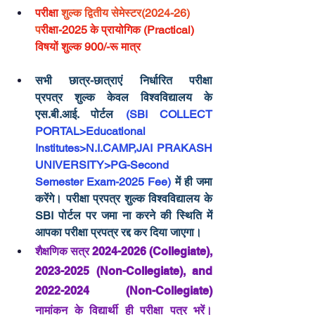
परीक्षा 
शुल्क 
द्वितीय
 सेमेस्टर(2024-26) 
प
रीक्षा-2025 के प्रायोगिक (Practical) 
विषयों शुल्क 900/-रू मात्र
सभी छात्र-छात्राएं निर्धारित 
परीक्षा 
प्रपत्र
 शुल्क केवल विश्वविद्यालय के 
एस.बी.आई. पोर्टल 
(SBI COLLECT 
PORTAL>Educational 
Institutes>N.I.CAMP,JAI PRAKASH 
UNIVERSITY>PG-Second 
Semester Exam-2025 Fee) 
में ही जमा 
करेंगे। 
परीक्षा प्रपत्र
 शुल्क विश्वविद्यालय के 
SBI पोर्टल पर जमा ना करने की स्थिति में 
आपका 
परीक्षा प्रपत्र 
रद्द कर दिया जाएगा।
शैक्षणिक सत्र 2024-2026 (Collegiate), 
2023-2025 (Non-Collegiate), and 
2022-2024 (Non-Collegiate) 
नामांकन के विद्यार्थी ही परीक्षा पत्र भरें। 