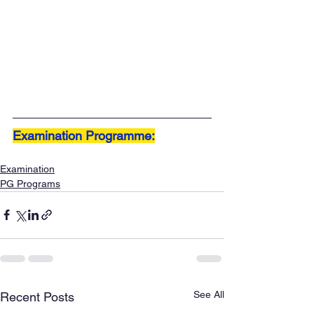
Examination Programme:
Examination
PG Programs
See All
Recent Posts