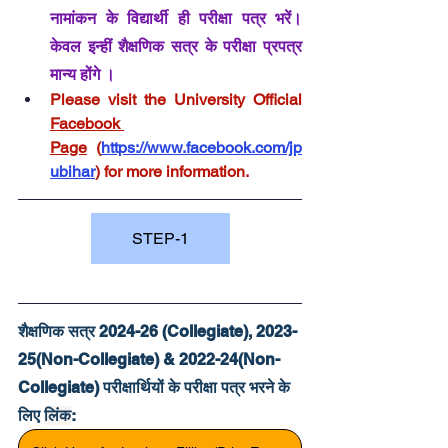
नामांकन के विद्यार्थी ही परीक्षा पत्र भरें। 
केवल इन्हीं शैक्षणिक सत्र के परीक्षा प्रपत्र 
मान्य होंगे ।
Please visit the University Official 
Facebook 
Page
 (
https://www.facebook.com/jp
ubihar
) for more information.
STEP-1
शैक्षणिक सत्र 2024-26 (Collegiate), 2023-
25(Non-Collegiate) & 2022-24(Non-
Collegiate) परीक्षार्थियों के परीक्षा पत्र भरने के 
लिए 
लिंक
: 