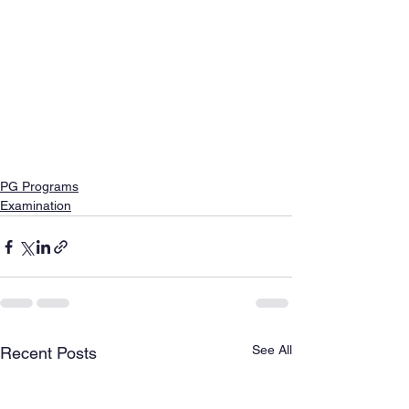
PG Programs
Examination
See All
Recent Posts