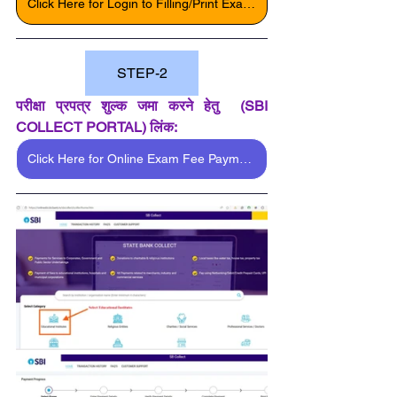
Click Here for Login to Filling/Print Exam Form
STEP-2
परीक्षा प्रपत्र
 शुल्क जमा करने हेतु  (SBI 
COLLECT PORTAL) लिंक:
Click Here for Online Exam Fee Payment