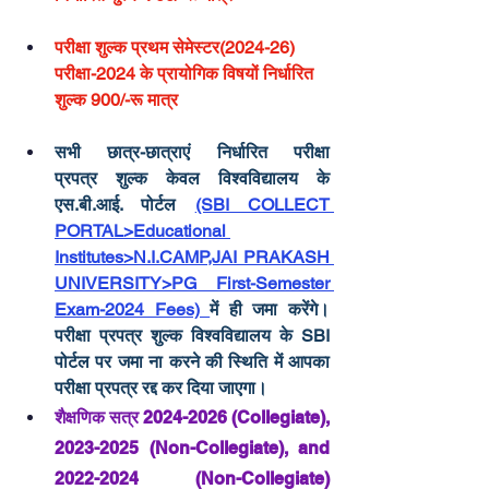
परीक्षा शुल्क प्रथम सेमेस्टर(2024-26) 
परीक्षा-2024 के प्रायोगिक विषयों निर्धारित 
शुल्क 900/-रू मात्र
सभी छात्र-छात्राएं निर्धारित 
परीक्षा 
प्रपत्र
 शुल्क केवल विश्वविद्यालय के 
एस.बी.आई. पोर्टल 
(SBI COLLECT 
PORTAL>Educational 
Institutes>N.I.CAMP,JAI PRAKASH 
UNIVERSITY>PG First-Semester 
Exam-2024 Fees) 
में ही जमा करेंगे। 
परीक्षा प्रपत्र
 शुल्क विश्वविद्यालय के SBI 
पोर्टल पर जमा ना करने की स्थिति में आपका 
परीक्षा प्रपत्र 
रद्द कर दिया जाएगा।
शैक्षणिक सत्र 2024-2026 (Collegiate), 
2023-2025 (Non-Collegiate), and 
2022-2024 (Non-Collegiate) 