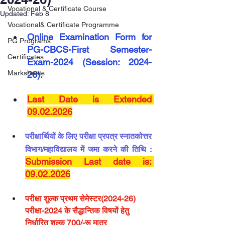
Vocational & Certificate Course
Updated:
Feb 8
Vocational& Certificate Programme
Online Examination Form for 
PG Programs
PG-CBCS-First Semester-
Certificates
Exam-2024 (Session: 2024-
Marksheets
26):
Last Date is Extended 
09.02.2026
परीक्षार्थियों के लिए परीक्षा प्रपत्र स्नातकोत्तर 
विभाग/महाविद्यालय में जमा करने की तिथि :
Submission Last date is: 
09.02.2026
परीक्षा शुल्क प्रथम सेमेस्टर(2024-26) 
परीक्षा-2024 के सैद्धान्तिक विषयों हेतु 
निर्धारित शुल्क 700/-रू मात्र