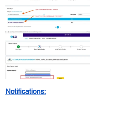
Notifications: