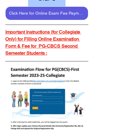
Click Here for Online Exam Fee Payment
Important Instructions (for Collegiate 
Only) for Filling Online Examination 
Form & Fee for  PG-CBCS Second 
Semester Students :