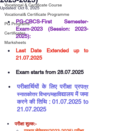
Vocational & Certificate Course
Updated:
Oct 6, 2025
Vocational& Certificate Programme
PG-CBCS-First Semester-
PG Programs
Exam-2023 (Session: 2023-
Certificates
2025):
Marksheets
Last Date Extended up to  
21.07.2025
Exam starts from 28.07.2025
परीक्षार्थियों के लिए परीक्षा प्रप
त्र 
द्यालय में जमा 
स्नातकोत्तर विभाग/महावि
करने की तिथि : 01.07.2025 to 
21.07.2025
परीक्षा शुल्क:-
प्रथम सेमेस्टर(2023-2025) परीक्षा 