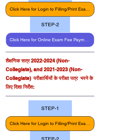
Click Here for Login to Filling/Print Exam Form
STEP-2
Click Here for Online Exam Fee Payment
शैक्षणिक सत्र 2022-2024 (Non-
Collegiate), and 2021-2023 (Non-
Collegiate)  परीक्षार्थियों के परीक्षा पत्र  भरने के 
लिए दिशा निर्देश:  
STEP-1
Click Here for Login to Filling/Print Exam Form
STEP-2