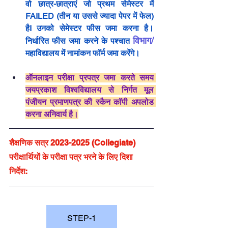
वो छात्र-छात्राएं जो प्रथम सेमेस्टर में 
FAILED (तीन या उससे ज्यादा पेपर में फेल) 
हैI उनको सेमेस्टर फीस जमा करना है। 
विभाग/
निर्धारित फीस जमा करने के पश्चात 
महाविद्यालय में नामांकन फॉर्म जमा करेंगे। 
ऑनलाइन परीक्षा प्रपत्र जमा करते समय 
जयप्रकाश विश्वविद्यालय से निर्गत मूल 
पंजीयन प्रमाणपत्र की स्कैन कॉपी अपलोड 
करना अनिवार्य है।
शैक्षणिक सत्र 2023-2025 (Collegiate) 
परीक्षार्थियों के परीक्षा पत्र भरने के लिए दिशा 
निर्देश:  
STEP-1