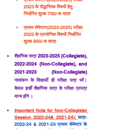
2023 के सैद्धान्तिक विषयों हेतु 
निर्धारित शुल्क 700/-रू मात्र
प्रथम सेमेस्टर(2023-2025) परीक्षा 
2023 के प्रायोगिक विषयों निर्धारित 
शुल्क 900/-रू मात्र
शैक्षणिक सत्र 2023-2025 (Collegiate), 
2022-2024 (Non-Collegiate), and 
2021-2023 (Non-Collegiate) 
नामांकन के विद्यार्थी ही परीक्षा पत्र भरें। 
केवल इन्हीं शैक्षणिक सत्र के परीक्षा प्रपत्र 
मान्य होंगे ।
Important Note for Non-Collegiate( 
Session 2022-24& 2021-24):
सत्र- 
2022-24 & 2021-23 प्रथम सेमेस्टर के 