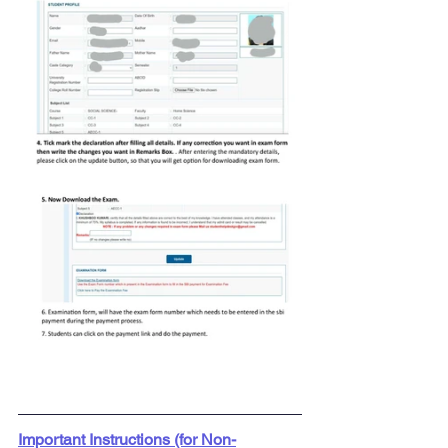
Important Instructions (for Non-