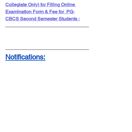
Collegiate Only) for Filling Online 
Examination Form & Fee for  PG-
CBCS Second Semester Students :
Notifications: